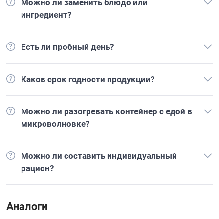
Можно ли заменить блюдо или
ингредиент?
Есть ли пробный день?
Каков срок годности продукции?
Можно ли разогревать контейнер с едой в
микроволновке?
Можно ли составить индивидуальный
рацион?
Аналоги