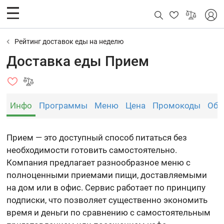
Рейтинг доставок еды на неделю
Доставка еды Прием
Инфо
Программы
Меню
Цена
Промокоды
Обз
Прием — это доступный способ питаться без
необходимости готовить самостоятельно.
Компания предлагает разнообразное меню с
полноценными приемами пищи, доставляемыми
на дом или в офис. Сервис работает по принципу
подписки, что позволяет существенно экономить
время и деньги по сравнению с самостоятельным