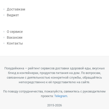
Доставкам
Виджет
О сервисе
Вакансии
Контакты
Похудейкина — рейтинг сервисов доставки здоровой еды, вкусных
блюд в контейнерах, продуктов питания на дом. По вопросам,
связанным с деятельностью конкретной службы, обращайтесь
непосредственно к её представителю на сайте.
По поводу сотрудничества, пожалуйста, свяжитесь с руководителем
проекта:
Telegram
.
2015-2026