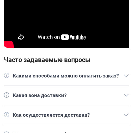
Часто задаваемые вопросы
Какими способами можно оплатить заказ?
Какая зона доставки?
Как осуществляется доставка?