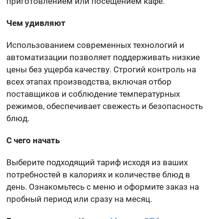
приготовлением или посещением кафе.
Чем удивляют
Использованием современных технологий и
автоматизации позволяет поддерживать низкие
цены без ущерба качеству. Строгий контроль на
всех этапах производства, включая отбор
поставщиков и соблюдение температурных
режимов, обеспечивает свежесть и безопасность
блюд.
С чего начать
Выберите подходящий тариф исходя из ваших
потребностей в калориях и количестве блюд в
день. Ознакомьтесь с меню и оформите заказ на
пробный период или сразу на месяц.