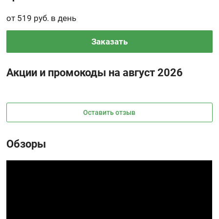
от 519 руб. в день
Заказать
Акции и промокоды на август 2026
Оставить отзыв
Обзоры