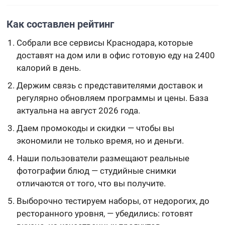
Как составлен рейтинг
Собрали все сервисы Краснодара, которые
доставят на дом или в офис готовую еду на 2400
калорий в день.
Держим связь с представителями доставок и
регулярно обновляем программы и цены. База
актуальна на август 2026 года.
Даем промокоды и скидки — чтобы вы
экономили не только время, но и деньги.
Наши пользователи размещают реальные
фотографии блюд — студийные снимки
отличаются от того, что вы получите.
Выборочно тестируем наборы, от недорогих, до
ресторанного уровня, — убедились: готовят