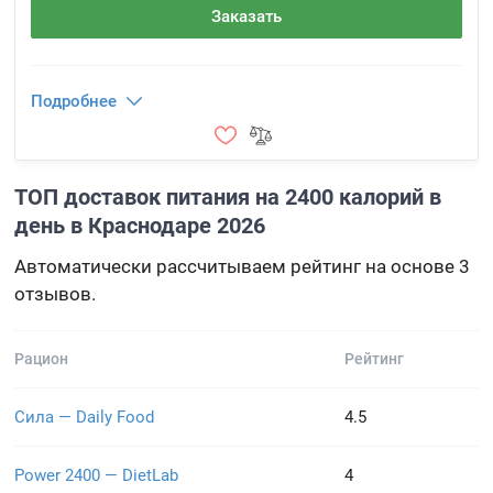
Заказать
Подробнее
ТОП доставок питания на 2400 калорий в
день в Краснодаре 2026
Автоматически рассчитываем рейтинг на основе 3
отзывов.
Рацион
Рейтинг
Сила — Daily Food
4.5
Power 2400 — DietLab
4