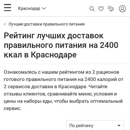
Краснодар
Лучшие доставки правильного питания
Рейтинг лучших доставок
правильного питания на 2400
ккал в Краснодаре
Ознакомьтесь с нашим рейтингом из 2 рационов
готового правильного питания на 2400 калорий от
2 сервисов доставки в Краснодаре. Читайте
отзывы клиентов, сравнивайте меню, условия и
цены на наборы еды, чтобы выбрать оптимальный
сервис.