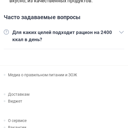
вкусно, из качественных продуктов.
Часто задаваемые вопросы
Для каких целей подходит рацион на 2400
ккал в день?
Медиа о правильном питании и ЗОЖ
Доставкам
Виджет
О сервисе
Вакансии