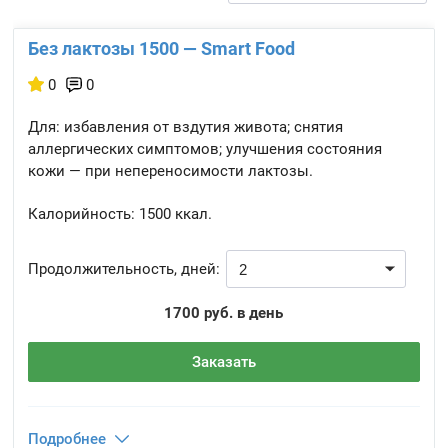
Без лактозы 1500 — Smart Food
0
0
Для: избавления от вздутия живота; снятия
аллергических симптомов; улучшения состояния
кожи — при непереносимости лактозы.
Калорийность:
1500 ккал.
Продолжительность, дней:
1700 руб. в день
Заказать
Подробнее