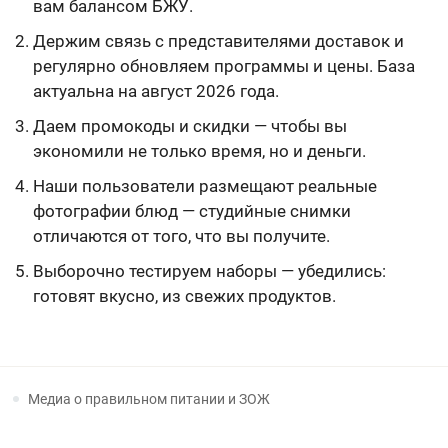
вам балансом БЖУ.
Держим связь с представителями доставок и
регулярно обновляем программы и цены. База
актуальна на август 2026 года.
Даем промокоды и скидки — чтобы вы
экономили не только время, но и деньги.
Наши пользователи размещают реальные
фотографии блюд — студийные снимки
отличаются от того, что вы получите.
Выборочно тестируем наборы — убедились:
готовят вкусно, из свежих продуктов.
Медиа о правильном питании и ЗОЖ