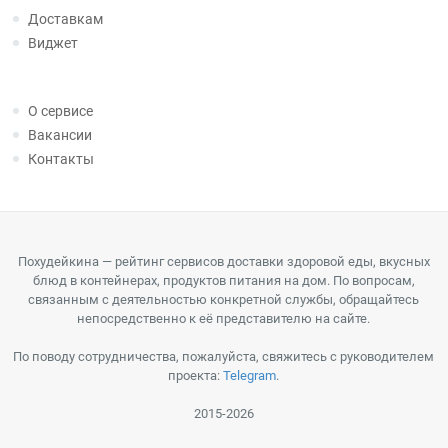
Доставкам
Виджет
О сервисе
Вакансии
Контакты
Похудейкина — рейтинг сервисов доставки здоровой еды, вкусных
блюд в контейнерах, продуктов питания на дом. По вопросам,
связанным с деятельностью конкретной службы, обращайтесь
непосредственно к её представителю на сайте.
По поводу сотрудничества, пожалуйста, свяжитесь с руководителем
проекта:
Telegram
.
2015-2026