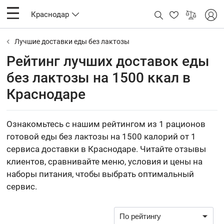
Краснодар
Лучшие доставки еды без лактозы
Рейтинг лучших доставок еды
без лактозы на 1500 ккал в
Краснодаре
Ознакомьтесь с нашим рейтингом из 1 рационов
готовой еды без лактозы на 1500 калорий от 1
сервиса доставки в Краснодаре. Читайте отзывы
клиентов, сравнивайте меню, условия и цены на
наборы питания, чтобы выбрать оптимальный
сервис.