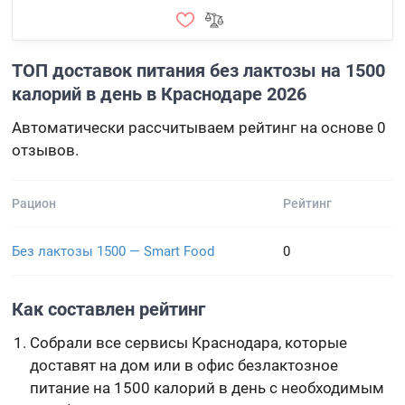
ТОП доставок питания без лактозы на 1500
калорий в день в Краснодаре 2026
Автоматически рассчитываем рейтинг на основе 0
отзывов.
Рацион
Рейтинг
Без лактозы 1500 — Smart Food
0
Как составлен рейтинг
Собрали все сервисы Краснодара, которые
доставят на дом или в офис безлактозное
питание на 1500 калорий в день с необходимым