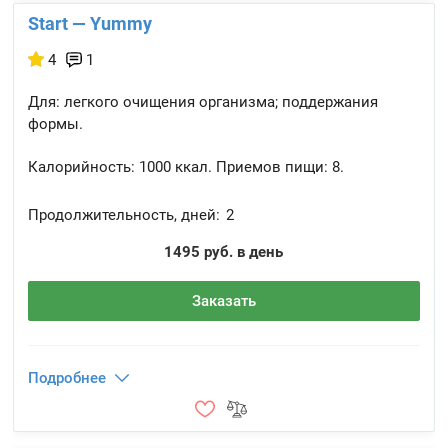
Start — Yummy
4
1
Для: легкого очищения организма; поддержания
формы.
Калорийность:
1000 ккал.
Приемов пищи:
8.
Продолжительность, дней:
2
1495 руб. в день
Заказать
Подробнее