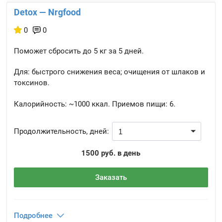
Detox — Nrgfood
0
0
Поможет сбросить до 5 кг за 5 дней.
Для: быстрого снижения веса; очищения от шлаков и
токсинов.
Калорийность:
~1000 ккал.
Приемов пищи:
6.
Продолжительность, дней:
1500 руб. в день
Заказать
Подробнее