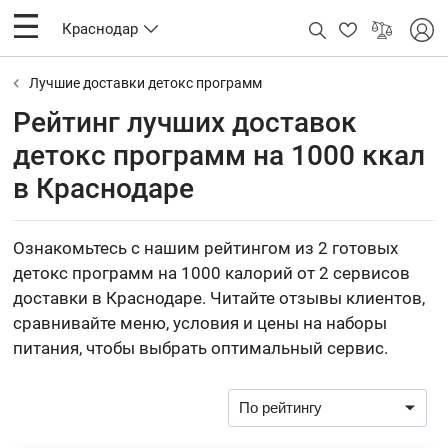
Краснодар
Лучшие доставки детокс программ
Рейтинг лучших доставок
детокс программ на 1000 ккал
в Краснодаре
Ознакомьтесь с нашим рейтингом из 2 готовых
детокс программ на 1000 калорий от 2 сервисов
доставки в Краснодаре. Читайте отзывы клиентов,
сравнивайте меню, условия и цены на наборы
питания, чтобы выбрать оптимальный сервис.