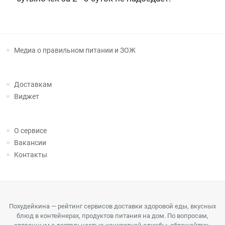
Медиа о правильном питании и ЗОЖ
Доставкам
Виджет
О сервисе
Вакансии
Контакты
Похудейкина — рейтинг сервисов доставки здоровой еды, вкусных
блюд в контейнерах, продуктов питания на дом. По вопросам,