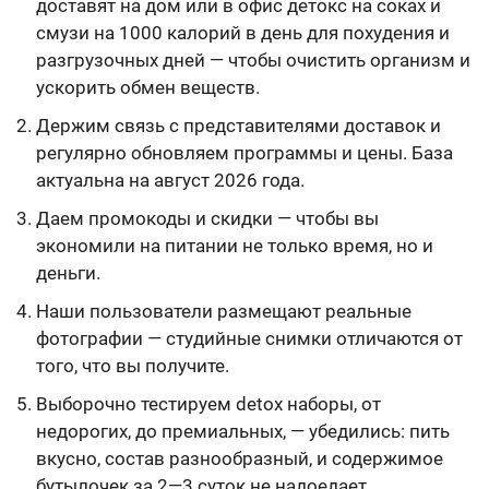
доставят на дом или в офис детокс на соках и
смузи на 1000 калорий в день для похудения и
разгрузочных дней — чтобы очистить организм и
ускорить обмен веществ.
Держим связь с представителями доставок и
регулярно обновляем программы и цены. База
актуальна на август 2026 года.
Даем промокоды и скидки — чтобы вы
экономили на питании не только время, но и
деньги.
Наши пользователи размещают реальные
фотографии — студийные снимки отличаются от
того, что вы получите.
Выборочно тестируем detox наборы, от
недорогих, до премиальных, — убедились: пить
вкусно, состав разнообразный, и содержимое
бутылочек за 2—3 суток не надоедает.