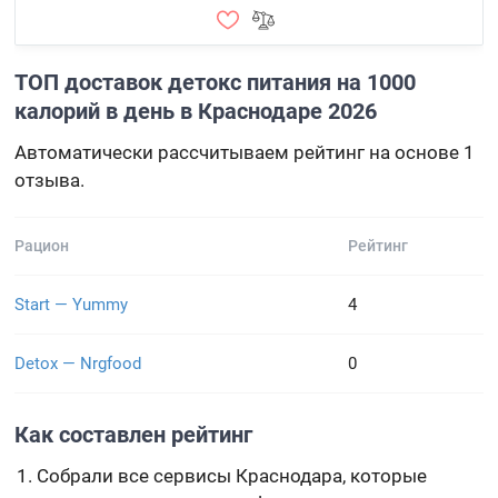
ТОП доставок детокс питания на 1000
калорий в день в Краснодаре 2026
Автоматически рассчитываем рейтинг на основе 1
отзыва.
Рацион
Рейтинг
Start — Yummy
4
Detox — Nrgfood
0
Как составлен рейтинг
Собрали все сервисы Краснодара, которые