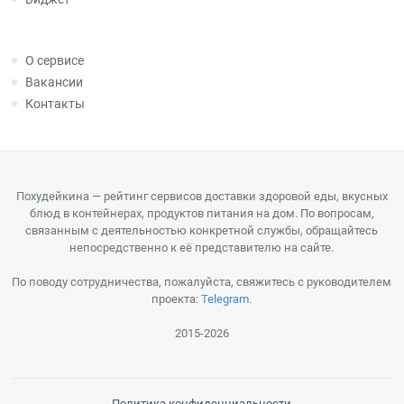
О сервисе
Вакансии
Контакты
Похудейкина — рейтинг сервисов доставки здоровой еды, вкусных
блюд в контейнерах, продуктов питания на дом. По вопросам,
связанным с деятельностью конкретной службы, обращайтесь
непосредственно к её представителю на сайте.
По поводу сотрудничества, пожалуйста, свяжитесь с руководителем
проекта:
Telegram
.
2015-2026
Политика конфиденциальности