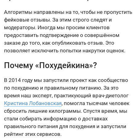
Алгоритмы направлены на то, чтобы не пропустить
фейковые отзывы. За этим строго следят и
модераторы. Иногда мы просим клиентов
предоставить подтверждение о совершённом
заказе до того, как опубликовать отзыв. Это
позволяет исключить попытки накрутки оценок.
Почему «Похудейкина»?
В 2014 году мы запустили проект как сообщество
по похудению и правильному питанию. За это
время наш эксперт, практикующий врач-диетолог
Кристина Лобановская
, помогла тысячам человек
сбросить лишние килограммы. Спустя время, мы
стали собирать информацию о доставках
правильного питания для похудения и запустили
рейтинг этих сервисов.