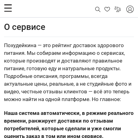
О сервисе
Похудейкина — это рейтинг доставок здорового
питания. Мы собираем информацию о сервисах,
которые производят и доставляют правильное
питание, готовую еду и натуральные продукты.
Подробные описания, программы, всегда
актуальные цены, реальные, а не студийные фото и
видео, честные отзывы клиентов — всё это теперь
можно найти на одной платформе. Но главное:
Наша система автоматически, в режиме реального
времени, ранжирует доставки по отзывам
потребителей, которые сделали и уже смогли
оценить заказ в том или ином сервисе.