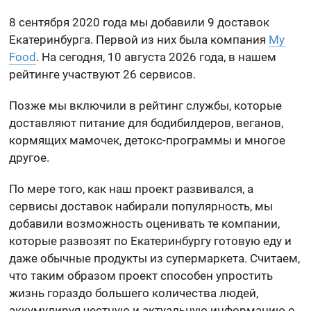
8 сентября 2020 года мы добавили 9 доставок
Екатеринбурга. Первой из них была компания
My
Food
. На сегодня, 10 августа 2026 года, в нашем
рейтинге участвуют 26 сервисов.
Позже мы включили в рейтинг службы, которые
доставляют питание для бодибилдеров, веганов,
кормящих мамочек, детокс-программы и многое
другое.
По мере того, как наш проект развивался, а
сервисы доставок набирали популярность, мы
добавили возможность оценивать те компании,
которые развозят по Екатеринбургу готовую еду и
даже обычные продукты из супермаркета. Считаем,
что таким образом проект способен упростить
жизнь гораздо большего количества людей,
аккумулируя честную и актуальную информацию о