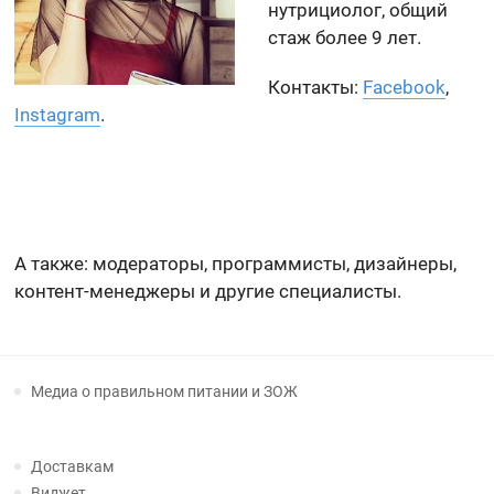
нутрициолог, общий
стаж более 9 лет.
Контакты:
Facebook
,
Instagram
.
А также: модераторы, программисты, дизайнеры,
контент-менеджеры и другие специалисты.
Медиа о правильном питании и ЗОЖ
Доставкам
Виджет