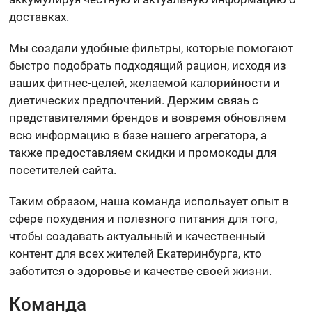
доставках.
Мы создали удобные фильтры, которые помогают
быстро подобрать подходящий рацион, исходя из
ваших фитнес-целей, желаемой калорийности и
диетических предпочтений. Держим связь с
представителями брендов и вовремя обновляем
всю информацию в базе нашего агрегатора, а
также предоставляем скидки и промокоды для
посетителей сайта.
Таким образом, наша команда использует опыт в
сфере похудения и полезного питания для того,
чтобы создавать актуальный и качественный
контент для всех жителей Екатеринбурга, кто
заботится о здоровье и качестве своей жизни.
Команда