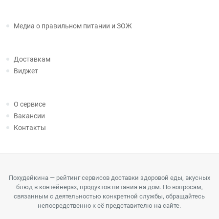
Медиа о правильном питании и ЗОЖ
Доставкам
Виджет
О сервисе
Вакансии
Контакты
Похудейкина — рейтинг сервисов доставки здоровой еды, вкусных
блюд в контейнерах, продуктов питания на дом. По вопросам,
связанным с деятельностью конкретной службы, обращайтесь
непосредственно к её представителю на сайте.