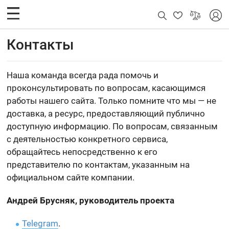
Контакты
Наша команда всегда рада помочь и
проконсультировать по вопросам, касающимся
работы нашего сайта. Только помните что мы — не
доставка, а ресурс, предоставляющий публично
доступную информацию. По вопросам, связанным
с деятельностью конкретного сервиса,
обращайтесь непосредственно к его
представителю по контактам, указанным на
официальном сайте компании.
Андрей Брусняк, руководитель проекта
Telegram
.