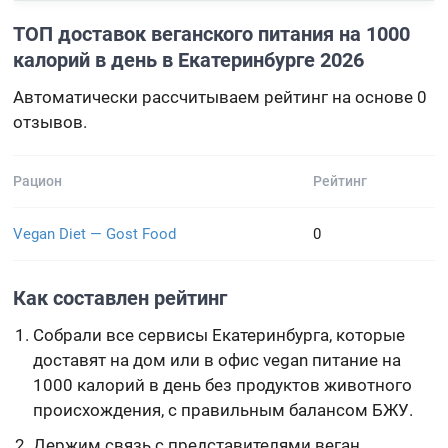
ТОП доставок веганского питания на 1000
калорий в день в Екатеринбурге 2026
Автоматически рассчитываем рейтинг на основе 0
отзывов.
Рацион
Рейтинг
Vegan Diet — Gost Food
0
Как составлен рейтинг
Собрали все сервисы Екатеринбурга, которые
доставят на дом или в офис vegan питание на
1000 калорий в день без продуктов животного
происхождения, с правильным балансом БЖУ.
Держим связь с представителями веган