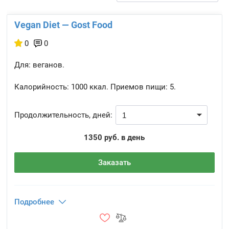
Vegan Diet — Gost Food
0
0
Для: веганов.
Калорийность:
1000 ккал.
Приемов пищи:
5.
Продолжительность, дней:
1350 руб. в день
Заказать
Подробнее