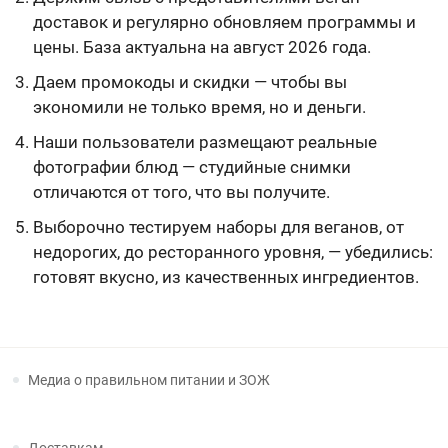
доставок и регулярно обновляем программы и
цены. База актуальна на август 2026 года.
Даем промокоды и скидки — чтобы вы
экономили не только время, но и деньги.
Наши пользователи размещают реальные
фотографии блюд — студийные снимки
отличаются от того, что вы получите.
Выборочно тестируем наборы для веганов, от
недорогих, до ресторанного уровня, — убедились:
готовят вкусно, из качественных ингредиентов.
Медиа о правильном питании и ЗОЖ