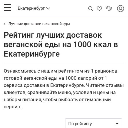
Екатеринбург
Лучшие доставки веганской еды
Рейтинг лучших доставок
веганской еды на 1000 ккал в
Екатеринбурге
Ознакомьтесь с нашим рейтингом из 1 рационов
готовой веганской еды на 1000 калорий от 1
сервиса доставки в Екатеринбурге. Читайте отзывы
клиентов, сравнивайте меню, условия и цены на
наборы питания, чтобы выбрать оптимальный
сервис.