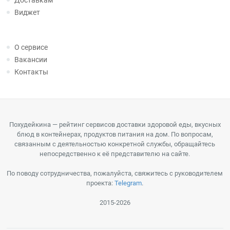
Доставкам
Виджет
О сервисе
Вакансии
Контакты
Похудейкина — рейтинг сервисов доставки здоровой еды, вкусных
блюд в контейнерах, продуктов питания на дом. По вопросам,
связанным с деятельностью конкретной службы, обращайтесь
непосредственно к её представителю на сайте.
По поводу сотрудничества, пожалуйста, свяжитесь с руководителем
проекта:
Telegram
.
2015-2026