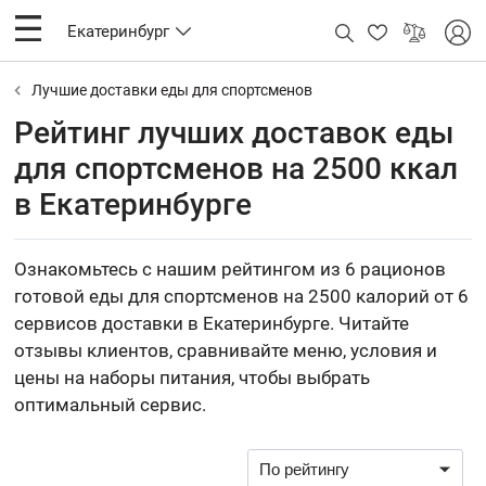
Екатеринбург
Лучшие доставки еды для спортсменов
Рейтинг лучших доставок еды
для спортсменов на 2500 ккал
в Екатеринбурге
Ознакомьтесь с нашим рейтингом из 6 рационов
готовой еды для спортсменов на 2500 калорий от 6
сервисов доставки в Екатеринбурге. Читайте
отзывы клиентов, сравнивайте меню, условия и
цены на наборы питания, чтобы выбрать
оптимальный сервис.