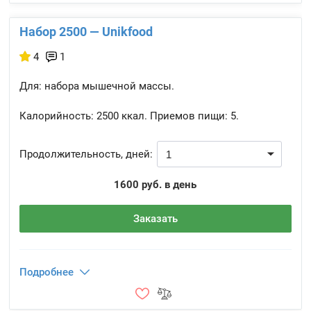
Набор 2500 — Unikfood
4
1
Для: набора мышечной массы.
Калорийность:
2500 ккал.
Приемов пищи:
5.
Продолжительность, дней:
1600 руб. в день
Заказать
Подробнее