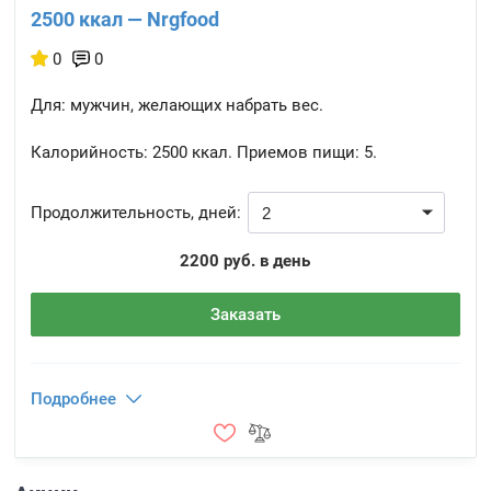
2500 ккал — Nrgfood
0
0
Для: мужчин, желающих набрать вес.
Калорийность:
2500 ккал.
Приемов пищи:
5.
Продолжительность, дней:
2200 руб. в день
Заказать
Подробнее