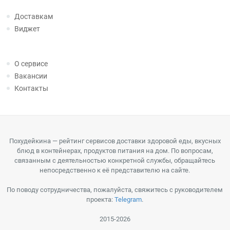
Доставкам
Виджет
О сервисе
Вакансии
Контакты
Похудейкина — рейтинг сервисов доставки здоровой еды, вкусных
блюд в контейнерах, продуктов питания на дом. По вопросам,
связанным с деятельностью конкретной службы, обращайтесь
непосредственно к её представителю на сайте.
По поводу сотрудничества, пожалуйста, свяжитесь с руководителем
проекта:
Telegram
.
2015-2026