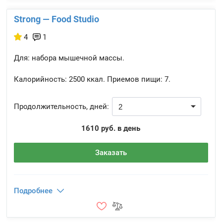
Strong — Food Studio
4
1
Для: набора мышечной массы.
Калорийность:
2500 ккал.
Приемов пищи:
7.
Продолжительность, дней:
1610 руб. в день
Заказать
Подробнее