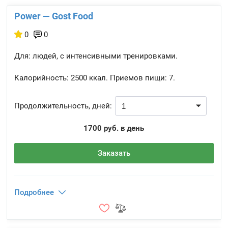
Power — Gost Food
0
0
Для: людей, с интенсивными тренировками.
Калорийность:
2500 ккал.
Приемов пищи:
7.
Продолжительность, дней:
1700 руб. в день
Заказать
Подробнее