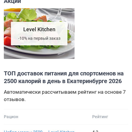
Акции
Level Kitchen
-10% на первый заказ
ТОП доставок питания для спортсменов на
2500 калорий в день в Екатеринбурге 2026
Автоматически рассчитываем рейтинг на основе 7
отзывов.
Рацион
Рейтинг