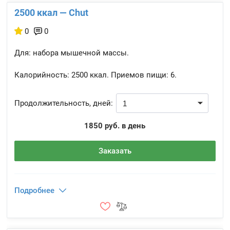
2500 ккал — Chut
0
0
Для: набора мышечной массы.
Калорийность:
2500 ккал.
Приемов пищи:
6.
Продолжительность, дней:
1850 руб. в день
Заказать
Подробнее