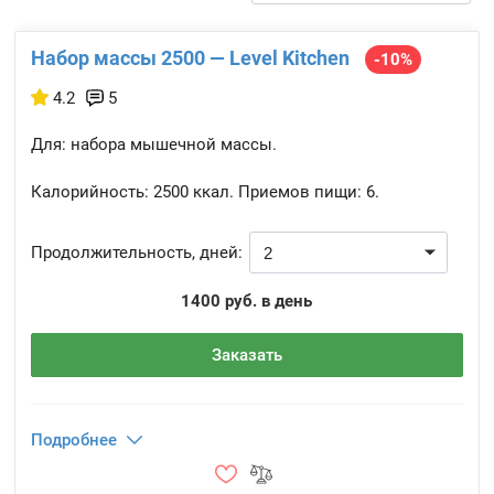
Набор массы 2500 — Level Kitchen
-10%
4.2
5
Для: набора мышечной массы.
Калорийность:
2500 ккал.
Приемов пищи:
6.
Продолжительность, дней:
1400 руб. в день
Заказать
Подробнее