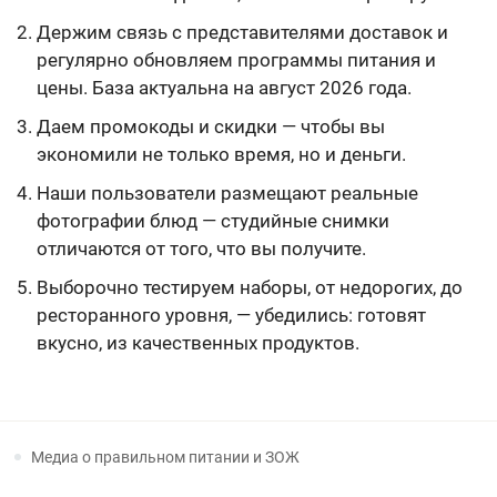
Держим связь с представителями доставок и
регулярно обновляем программы питания и
цены. База актуальна на август 2026 года.
Даем промокоды и скидки — чтобы вы
экономили не только время, но и деньги.
Наши пользователи размещают реальные
фотографии блюд — студийные снимки
отличаются от того, что вы получите.
Выборочно тестируем наборы, от недорогих, до
ресторанного уровня, — убедились: готовят
вкусно, из качественных продуктов.
Медиа о правильном питании и ЗОЖ