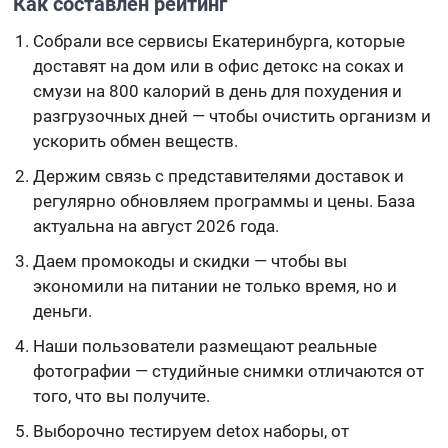
Как составлен рейтинг
Собрали все сервисы Екатеринбурга, которые
доставят на дом или в офис детокс на соках и
смузи на 800 калорий в день для похудения и
разгрузочных дней — чтобы очистить организм и
ускорить обмен веществ.
Держим связь с представителями доставок и
регулярно обновляем программы и цены. База
актуальна на август 2026 года.
Даем промокоды и скидки — чтобы вы
экономили на питании не только время, но и
деньги.
Наши пользователи размещают реальные
фотографии — студийные снимки отличаются от
того, что вы получите.
Выборочно тестируем detox наборы, от