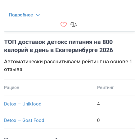
Подробнее
ТОП доставок детокс питания на 800
калорий в день в Екатеринбурге 2026
Автоматически рассчитываем рейтинг на основе 1
отзыва.
Рацион
Рейтинг
Detox — Unikfood
4
Detox — Gost Food
0