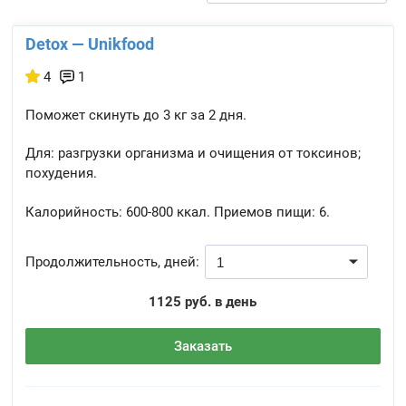
Detox — Unikfood
4
1
Поможет скинуть до 3 кг за 2 дня.
Для: разгрузки организма и очищения от токсинов;
похудения.
Калорийность:
600-800 ккал.
Приемов пищи:
6.
Продолжительность, дней:
1125 руб. в день
Заказать