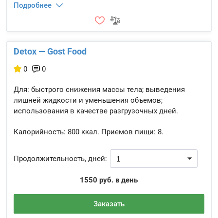
Подробнее
Detox — Gost Food
0
0
Для: быстрого снижения массы тела; выведения
лишней жидкости и уменьшения объемов;
использования в качестве разгрузочных дней.
Калорийность:
800 ккал.
Приемов пищи:
8.
Продолжительность, дней:
1550 руб. в день
Заказать