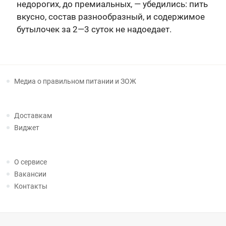
недорогих, до премиальных, — убедились: пить
вкусно, состав разнообразный, и содержимое
бутылочек за 2—3 суток не надоедает.
Медиа о правильном питании и ЗОЖ
Доставкам
Виджет
О сервисе
Вакансии
Контакты