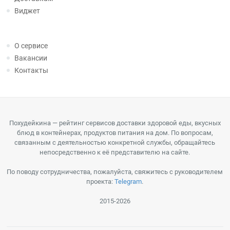
Виджет
О сервисе
Вакансии
Контакты
Похудейкина — рейтинг сервисов доставки здоровой еды, вкусных
блюд в контейнерах, продуктов питания на дом. По вопросам,
связанным с деятельностью конкретной службы, обращайтесь
непосредственно к её представителю на сайте.
По поводу сотрудничества, пожалуйста, свяжитесь с руководителем
проекта:
Telegram
.
2015-2026