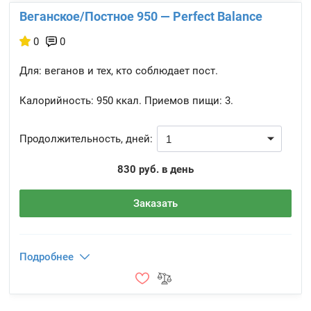
Веганское/Постное 950 — Perfect Balance
0
0
Для: веганов и тех, кто соблюдает пост.
Калорийность:
950 ккал.
Приемов пищи:
3.
Продолжительность, дней:
830 руб. в день
Заказать
Подробнее