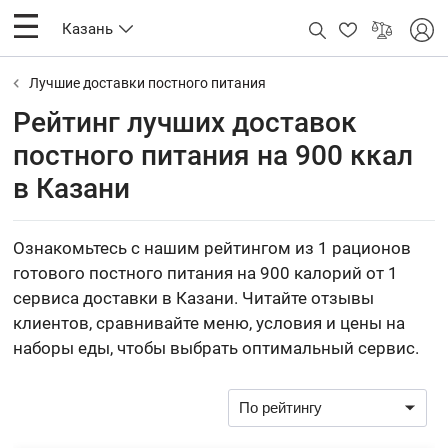
Казань
Лучшие доставки постного питания
Рейтинг лучших доставок
постного питания на 900 ккал
в Казани
Ознакомьтесь с нашим рейтингом из 1 рационов
готового постного питания на 900 калорий от 1
сервиса доставки в Казани. Читайте отзывы
клиентов, сравнивайте меню, условия и цены на
наборы еды, чтобы выбрать оптимальный сервис.