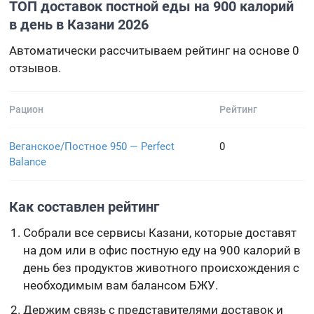
ТОП доставок постной еды на 900 калорий
в день в Казани 2026
Автоматически рассчитываем рейтинг на основе 0
отзывов.
Рацион
Рейтинг
Веганское/Постное 950 — Perfect
0
Balance
Как составлен рейтинг
Собрали все сервисы Казани, которые доставят
на дом или в офис постную еду на 900 калорий в
день без продуктов животного происхождения с
необходимым вам балансом БЖУ.
Держим связь с представителями доставок и