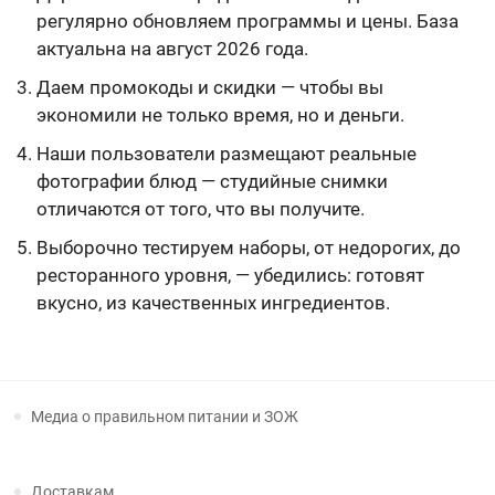
регулярно обновляем программы и цены. База
актуальна на август 2026 года.
Даем промокоды и скидки — чтобы вы
экономили не только время, но и деньги.
Наши пользователи размещают реальные
фотографии блюд — студийные снимки
отличаются от того, что вы получите.
Выборочно тестируем наборы, от недорогих, до
ресторанного уровня, — убедились: готовят
вкусно, из качественных ингредиентов.
Медиа о правильном питании и ЗОЖ
Доставкам