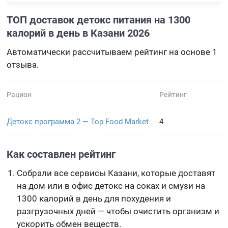
ТОП доставок детокс питания на 1300
калорий в день в Казани 2026
Автоматически рассчитываем рейтинг на основе 1
отзыва.
Рацион
Рейтинг
Детокс программа 2 — Top Food Market
4
Как составлен рейтинг
Собрали все сервисы Казани, которые доставят
на дом или в офис детокс на соках и смузи на
1300 калорий в день для похудения и
разгрузочных дней — чтобы очистить организм и
ускорить обмен веществ.