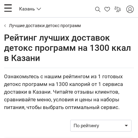
Казань
Лучшие доставки детокс программ
Рейтинг лучших доставок
детокс программ на 1300 ккал
в Казани
Ознакомьтесь с нашим рейтингом из 1 готовых
детокс программ на 1300 калорий от 1 сервиса
доставки в Казани. Читайте отзывы клиентов,
сравнивайте меню, условия и цены на наборы
питания, чтобы выбрать оптимальный сервис.