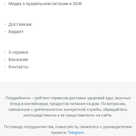
Медиа о правильном питании и ЗОЖ
Доставкам
Виджет
О сервисе
Вакансии
Контакты
Похудейкина — рейтинг сервисов доставки здоровой еды, вкусных
блюд в контейнерах, продуктов питания на дом. По вопросам,
связанным с деятельностью конкретной службы, обращайтесь
непосредственно к её представителю на сайте.
По поводу сотрудничества, пожалуйста, свяжитесь с руководителем
проекта:
Telegram
.