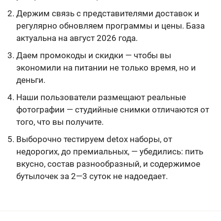
Держим связь с представителями доставок и
регулярно обновляем программы и цены. База
актуальна на август 2026 года.
Даем промокоды и скидки — чтобы вы
экономили на питании не только время, но и
деньги.
Наши пользователи размещают реальные
фотографии — студийные снимки отличаются от
того, что вы получите.
Выборочно тестируем detox наборы, от
недорогих, до премиальных, — убедились: пить
вкусно, состав разнообразный, и содержимое
бутылочек за 2—3 суток не надоедает.