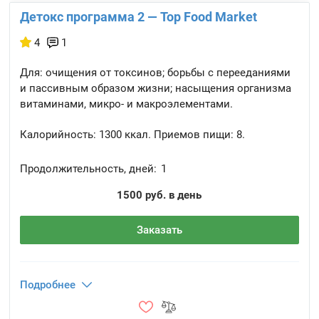
Детокс программа 2 — Top Food Market
4
1
Для: очищения от токсинов; борьбы с перееданиями
и пассивным образом жизни; насыщения организма
витаминами, микро- и макроэлементами.
Калорийность:
1300 ккал.
Приемов пищи:
8.
Продолжительность, дней:
1
1500 руб. в день
Заказать
Подробнее